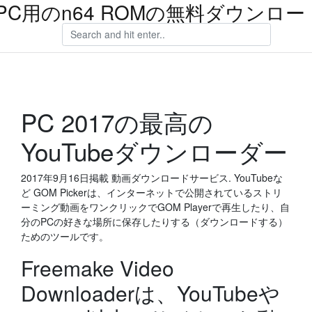
PC用のn64 ROMの無料ダウンロー
PC 2017の最高の
YouTubeダウンローダー
2017年9月16日掲載 動画ダウンロードサービス. YouTubeな
ど GOM Pickerは、インターネットで公開されているストリ
ーミング動画をワンクリックでGOM Playerで再生したり、自
分のPCの好きな場所に保存したりする（ダウンロードする）
ためのツールです。
Freemake Video
Downloaderは、YouTubeや