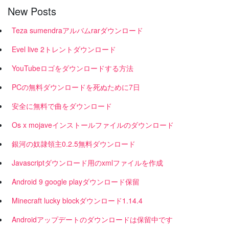
New Posts
Teza sumendraアルバムrarダウンロード
Evel live 2トレントダウンロード
YouTubeロゴをダウンロードする方法
PCの無料ダウンロードを死ぬために7日
安全に無料で曲をダウンロード
Os x mojaveインストールファイルのダウンロード
銀河の奴隷領主0.2.5無料ダウンロード
Javascriptダウンロード用のxmlファイルを作成
Android 9 google playダウンロード保留
Minecraft lucky blockダウンロード1.14.4
Androidアップデートのダウンロードは保留中です